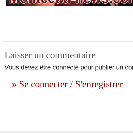
Laisser un commentaire
Vous devez être connecté pour publier un c
» Se connecter / S'enregistrer