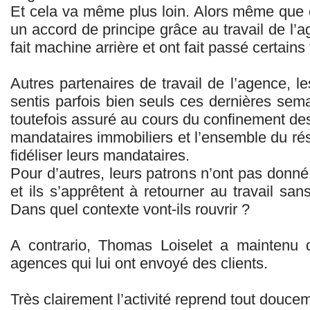
Et cela va même plus loin. Alors même que c
un accord de principe grâce au travail de l’
fait machine arrière et ont fait passé certain
Autres partenaires de travail de l’agence, l
sentis parfois bien seuls ces dernières sema
toutefois assuré au cours du confinement de
mandataires immobiliers et l’ensemble du rés
fidéliser leurs mandataires.
Pour d’autres, leurs patrons n’ont pas donn
et ils s’apprêtent à retourner au travail san
Dans quel contexte vont-ils rouvrir ?
A contrario, Thomas Loiselet a maintenu 
agences qui lui ont envoyé des clients.
Très clairement l’activité reprend tout douce