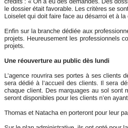
crédits : « On a eu des demandes. Des dossi
le dossier était favorable. Les critères se so
Loiselet qui doit faire face au désarroi et à la
Enfin sur la branche dédiée aux professionn
projets. Heureusement les professionnels co
projets.
Une réouverture au public dès lundi
L’agence rouvrira ses portes à ses clients 
sera dédié à l’accueil des clients. Il sera 
chaque client. Des marquages au sol sont 
seront disponibles pour les clients n’en ayant
Thomas et Natacha en porteront pour leur par
Sur le plan administrative, ils ont opté pour 