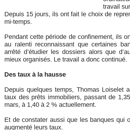
travail su
Depuis 15 jours, ils ont fait le choix de repre
mi-temps.
Pendant cette période de confinement, ils ont
au ralenti reconnaissant que certaines b
arrêté d’étudier les dossiers alors que d’a
mieux organisés. Le travail a donc continué.
Des taux à la hausse
Depuis quelques temps, Thomas Loiselet 
taux des prêts immobiliers, passant de 1,
mars, à 1,40 à 2 % actuellement.
Et de constater aussi que les banques qui o
augmenté leurs taux.