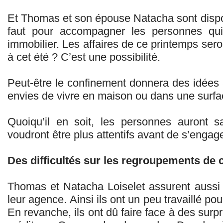
Et Thomas et son épouse Natacha sont disposé à
faut pour accompagner les personnes qui 
immobilier. Les affaires de ce printemps ser
à cet été ? C’est une possibilité.
Peut-être le confinement donnera des idées
envies de vivre en maison ou dans une surfa
Quoiqu’il en soit, les personnes auront 
voudront être plus attentifs avant de s’engag
Des difficultés sur les regroupements de 
Thomas et Natacha Loiselet assurent aussi 
leur agence. Ainsi ils ont un peu travaillé p
En revanche, ils ont dû faire face à des surp