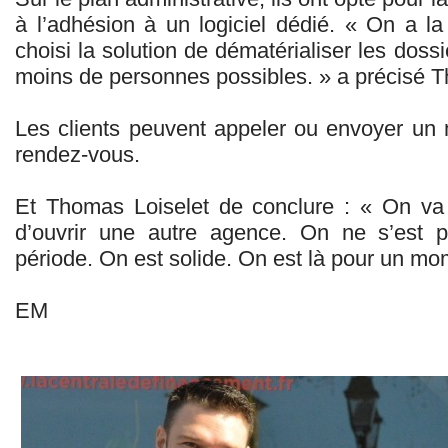
à l’adhésion à un logiciel dédié. « On a la 
choisi la solution de dématérialiser les doss
moins de personnes possibles. » a précisé T
Les clients peuvent appeler ou envoyer un 
rendez-vous.
Et Thomas Loiselet de conclure : « On va
d’ouvrir une autre agence. On ne s’est 
période. On est solide. On est là pour un mo
EM