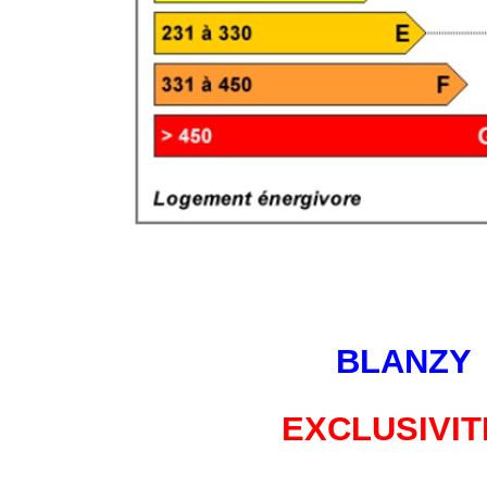
BLANZY
EXCLUSIVIT