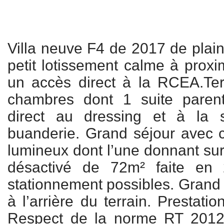
Villa neuve F4 de 2017 de plain
petit lotissement calme à proxi
un accès direct à la RCEA.Te
chambres dont 1 suite paren
direct au dressing et à la 
buanderie. Grand séjour avec cu
lumineux dont l’une donnant sur
désactivé de 72m² faite en
stationnement possibles. Grand 
à l’arrière du terrain. Prestati
Respect de la norme RT 2012