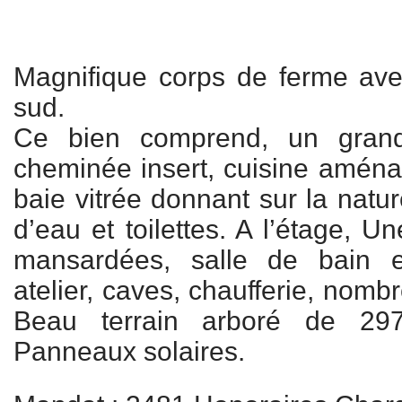
Magnifique corps de ferme ave
sud.
Ce bien comprend, un grand
cheminée insert, cuisine amén
baie vitrée donnant sur la natu
d’eau et toilettes. A l’étage, 
mansardées, salle de bain et
atelier, caves, chaufferie, nom
Beau terrain arboré de 29
Panneaux solaires.