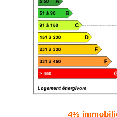
4% immobili