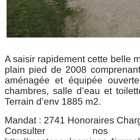
A saisir rapidement cette belle 
plain pied de 2008 comprenant
aménagée et équipée ouverte 
chambres, salle d’eau et toilet
Terrain d’env 1885 m2.
Mandat : 2741 Honoraires Char
Consulter nos