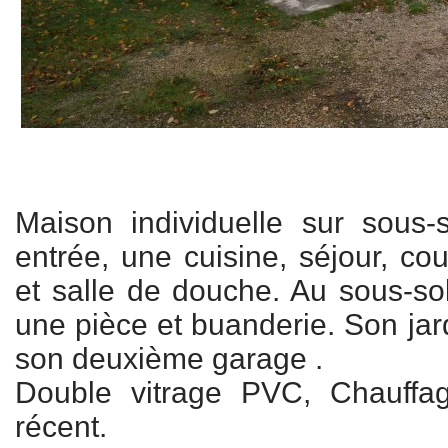
Maison individuelle sur sous
entrée, une cuisine, séjour, co
et salle de douche. Au sous-so
une pièce et buanderie. Son jar
son deuxième garage .
Double vitrage PVC, Chauffage
récent.