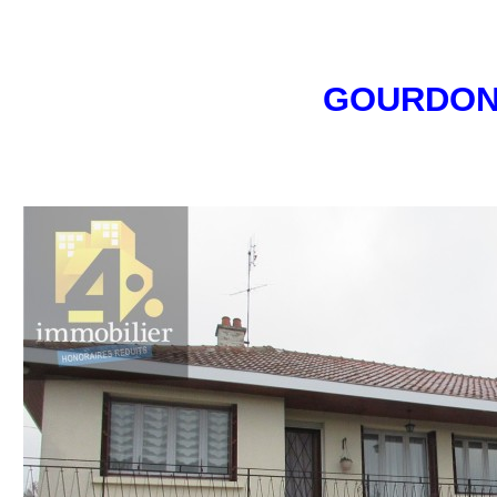
GOURDO