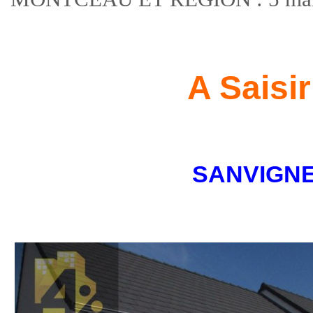
A Saisir
SANVIGN