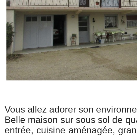
Vous allez adorer son environne
Belle maison sur sous sol de qu
entrée, cuisine aménagée, gran