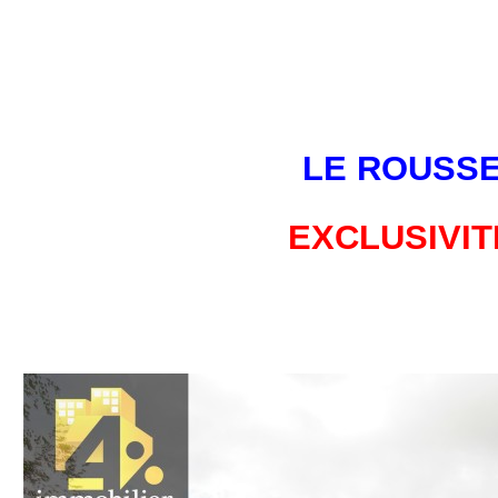
LE ROUSS
EXCLUSIVIT