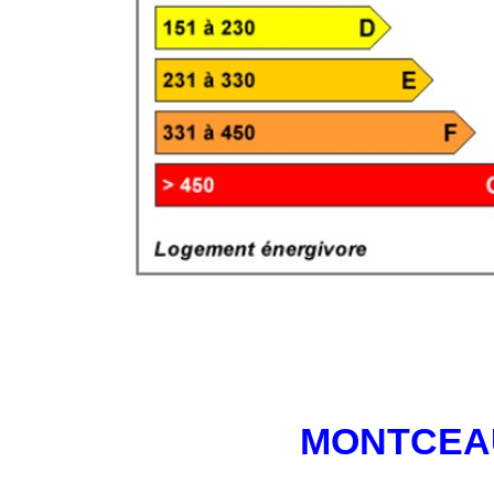
MONTCEA