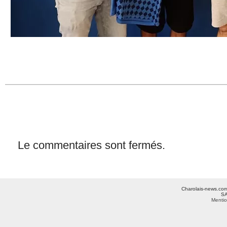
Le commentaires sont fermés.
Charolais-news.com 
SA
Mentio