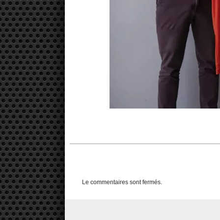
Le commentaires sont fermés.