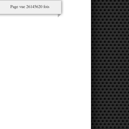
Page vue 26145620 fois