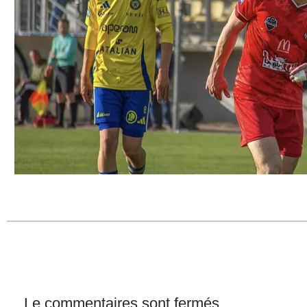
Le commentaires sont fermés.