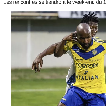
Les rencontres se tiendront le week-end du 