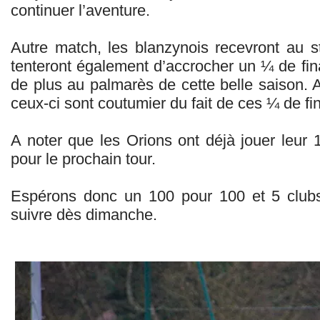
continuer l’aventure.
Autre match, les blanzynois recevront au s
tenteront également d’accrocher un ¼ de final
de plus au palmarès de cette belle saison. 
ceux-ci sont coutumier du fait de ces ¼ de fin
A noter que les Orions ont déjà jouer leur 1/
pour le prochain tour.
Espérons donc un 100 pour 100 et 5 clubs
suivre dès dimanche.