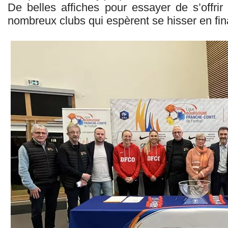
De belles affiches pour essayer de s’offri
nombreux clubs qui espèrent se hisser en fin