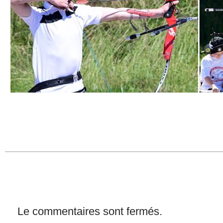
Le commentaires sont fermés.