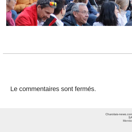
Le commentaires sont fermés.
Charolais-news.com 
SA
Mentio