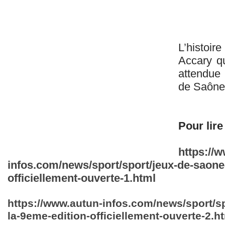
L’histoir
Accary qu
attendue 
de Saône-
Pour lire 
https://
infos.com/news/sport/sport/jeux-de-saone-
officiellement-ouverte-1.html
https://www.autun-infos.com/news/sport/sp
la-9eme-edition-officiellement-ouverte-2.h