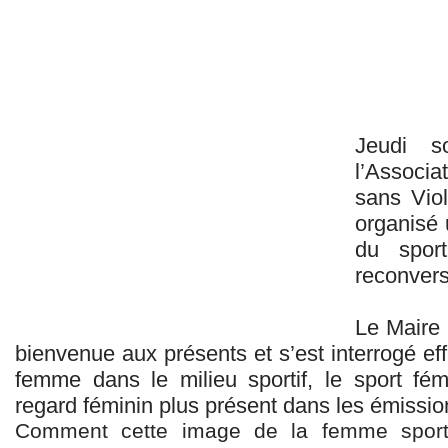
Jeudi s
l’Associa
sans Viol
organisé 
du sport
reconvers
Le Maire 
bienvenue aux présents et s’est interrogé eff
femme dans le milieu sportif, le sport fé
regard féminin plus présent dans les émissio
Comment cette image de la femme sporti