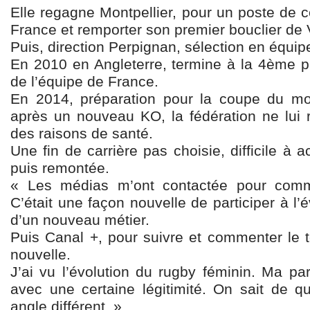
Elle regagne Montpellier, pour un poste de ce
France et remporter son premier bouclier de
Puis, direction Perpignan, sélection en équi
En 2010 en Angleterre, termine à la 4ème pl
de l’équipe de France.
En 2014, préparation pour la coupe du 
après un nouveau KO, la fédération ne lui
des raisons de santé.
Une fin de carrière pas choisie, difficile à 
puis remontée.
« Les médias m’ont contactée pour com
C’était une façon nouvelle de participer à 
d’un nouveau métier.
Puis Canal +, pour suivre et commenter le 
nouvelle.
J’ai vu l’évolution du rugby féminin. Ma par
avec une certaine légitimité. On sait de q
angle différent. »