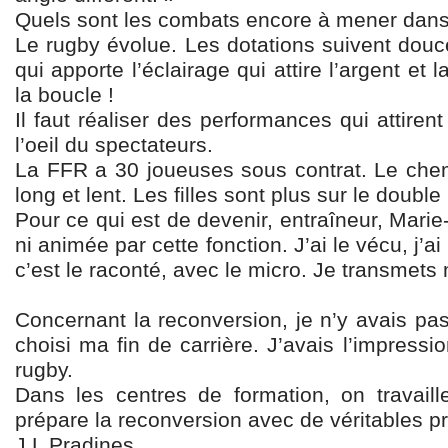
Quels sont les combats encore à mener dans 
Le rugby évolue. Les dotations suivent douc
qui apporte l’éclairage qui attire l’argent et la
la boucle !
Il faut réaliser des performances qui attiren
l’oeil du spectateurs.
La FFR a 30 joueuses sous contrat. Le che
long et lent. Les filles sont plus sur le double
Pour ce qui est de devenir, entraîneur, Marie
ni animée par cette fonction. J’ai le vécu, j’
c’est le raconté, avec le micro. Je transmets 
Concernant la reconversion, je n’y avais pa
choisi ma fin de carrière. J’avais l’impressio
rugby.
Dans les centres de formation, on travaill
prépare la reconversion avec de véritables pr
J.L Pradines