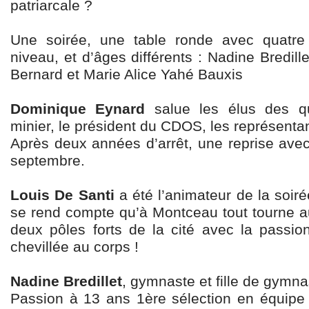
patriarcale ?
Une soirée, une table ronde avec quatre 
niveau, et d’âges différents : Nadine Bredill
Bernard et Marie Alice Yahé Bauxis
Dominique Eynard
salue les élus des q
minier, le président du CDOS, les représentan
Après deux années d’arrêt, une reprise ave
septembre.
Louis De Santi
a été l’animateur de la soir
se rend compte qu’à Montceau tout tourne a
deux pôles forts de la cité avec la passi
chevillée au corps !
Nadine Bredillet
, gymnaste et fille de gymna
Passion à 13 ans 1ère sélection en équipe