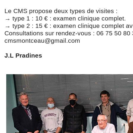
Le CMS propose deux types de visites :
→ type 1 : 10 € : examen clinique complet.
→ type 2 : 15 € : examen clinique complet a
Consultations sur rendez-vous : 06 75 50 80
cmsmontceau@gmail.com
J.L Pradines