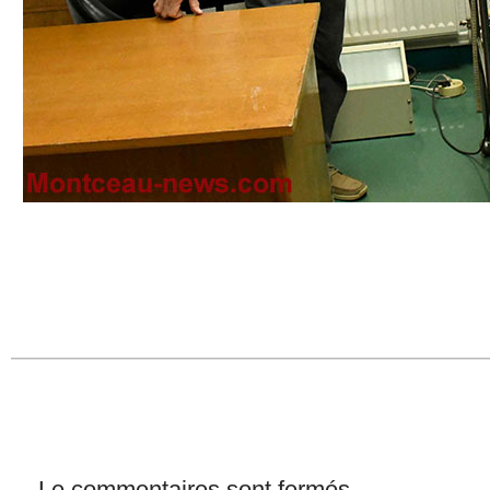
Le commentaires sont fermés.