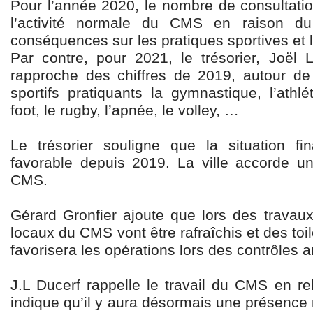
Pour l’année 2020, le nombre de consultatio
l’activité normale du CMS en raison du
conséquences sur les pratiques sportives et 
Par contre, pour 2021, le trésorier, Joël
rapproche des chiffres de 2019, autour de
sportifs pratiquants la gymnastique, l’athlé
foot, le rugby, l’apnée, le volley, …
Le trésorier souligne que la situation fi
favorable depuis 2019. La ville accorde 
CMS.
Gérard Gronfier ajoute que lors des travaux
locaux du CMS vont être rafraîchis et des toil
favorisera les opérations lors des contrôles 
J.L Ducerf rappelle le travail du CMS en re
indique qu’il y aura désormais une présence