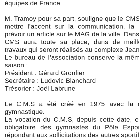
équipes de France.
M. Tramoy pour sa part, souligne que le CMS 
mettre l’accent sur la communication, la d
prévoir un article sur le MAG de la ville. Dan
CMS aura toute sa place, dans de meill
travaux qui seront réalisés au complexe Jean
Le bureau de l’association conserve la mêm
saison :
Président : Gérard Gronfier
Secrétaire : Ludovic Blanchard
Trésorier : Joël Labrune
Le C.M.S a été créé en 1975 avec la c
gymnastique.
La vocation du C.M.S, depuis cette date, es
obligatoire des gymnastes du Pôle Espo
répondant aux sollicitations des autres sportif