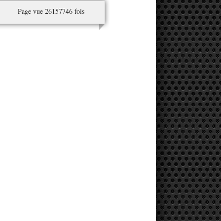
Page vue 26157746 fois