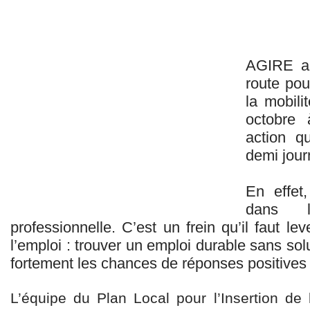
AGIRE a 
route pou
la mobili
octobre 
action q
demi jour
En effet
dans le
professionnelle. C’est un frein qu’il faut le
l’emploi : trouver un emploi durable sans solu
fortement les chances de réponses positives p
L’équipe du Plan Local pour l’Insertion de l