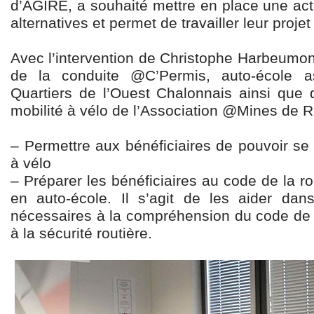
d’AGIRE, a souhaité mettre en place une act
alternatives et permet de travailler leur proje
Avec l’intervention de Christophe Harbeumont
de la conduite @C’Permis, auto-école a
Quartiers de l’Ouest Chalonnais ainsi que 
mobilité à vélo de l’Association @Mines de Ra
– Permettre aux bénéficiaires de pouvoir se
à vélo
– Préparer les bénéficiaires au code de la ro
en auto-école. Il s’agit de les aider dans
nécessaires à la compréhension du code de la
à la sécurité routière.