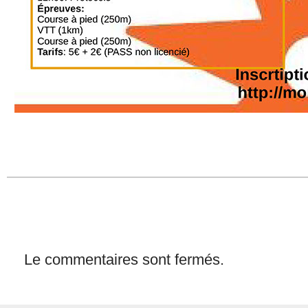
Le commentaires sont fermés.