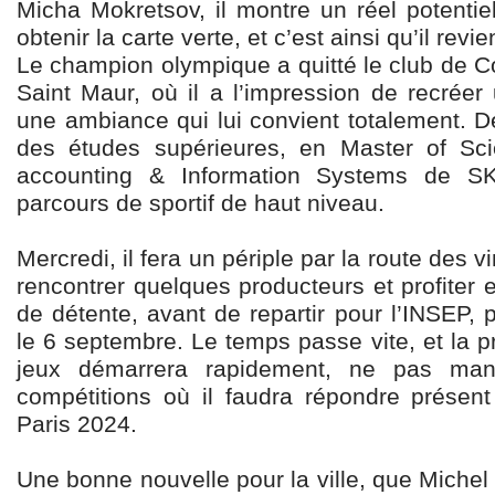
Micha Mokretsov, il montre un réel potentie
obtenir la carte verte, et c’est ainsi qu’il rev
Le champion olympique a quitté le club de Co
Saint Maur, où il a l’impression de recréer
une ambiance qui lui convient totalement. 
des études supérieures, en Master of Sc
accounting & Information Systems de S
parcours de sportif de haut niveau.
Mercredi, il fera un périple par la route des v
rencontrer quelques producteurs et profite
de détente, avant de repartir pour l’INSEP, 
le 6 septembre. Le temps passe vite, et la p
jeux démarrera rapidement, ne pas manq
compétitions où il faudra répondre présen
Paris 2024.
Une bonne nouvelle pour la ville, que Michel 