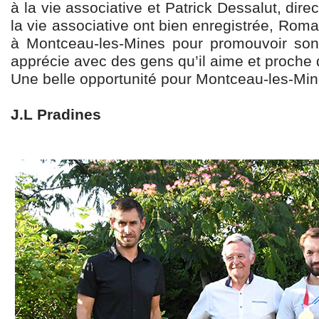
à la vie associative et Patrick Dessalut, dire
la vie associative ont bien enregistrée, Roma
à Montceau-les-Mines pour promouvoir son 
apprécie avec des gens qu’il aime et proche d
Une belle opportunité pour Montceau-les-Mine
J.L Pradines