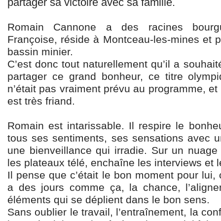
partager sa victoire avec sa famille.
Romain Cannone a des racines bourgu
Françoise, réside à Montceau-les-mines et p
bassin minier.
C’est donc tout naturellement qu’il a souhaité
partager ce grand bonheur, ce titre olympiq
n’était pas vraiment prévu au programme, et
est très friand.
Romain est intarissable. Il respire le bonhe
tous ses sentiments, ses sensations avec un
une bienveillance qui irradie. Sur un nuage 
les plateaux télé, enchaîne les interviews et
Il pense que c’était le bon moment pour lui, c
a des jours comme ça, la chance, l’aligne
éléments qui se déplient dans le bon sens.
Sans oublier le travail, l’entraînement, la co