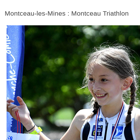
Montceau-les-Mines : Montceau Triathlon