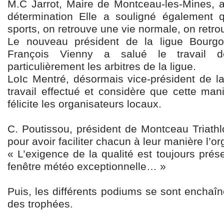
M.C Jarrot, Maire de Montceau-les-Mines, a
détermination Elle a souligné également 
sports, on retrouve une vie normale, on retrouv
Le nouveau président de la ligue Bourg
François Vienny a salué le travail 
particulièrement les arbitres de la ligue.
LoIc Mentré, désormais vice-président de la
travail effectué et considère que cette manif
félicite les organisateurs locaux.
C. Poutissou, président de Montceau Triathl
pour avoir faciliter chacun à leur manière l’
« L’exigence de la qualité est toujours prés
fenêtre météo exceptionnelle… »
Puis, les différents podiums se sont enchaîn
des trophées.