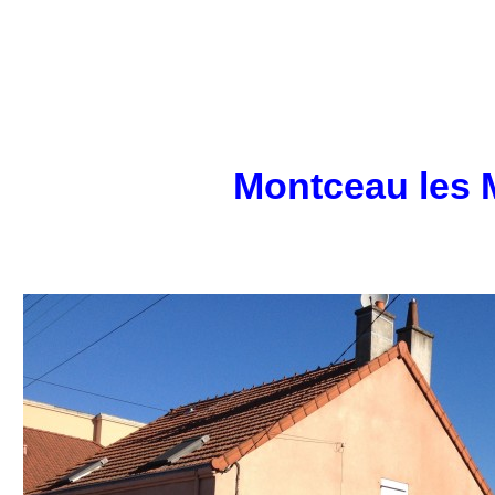
Montceau les 