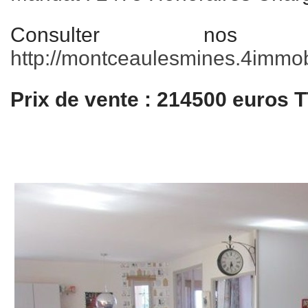
Consulter nos
http://montceaulesmines.4immobi
Prix de vente : 214500 euros 