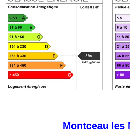
Montceau les 