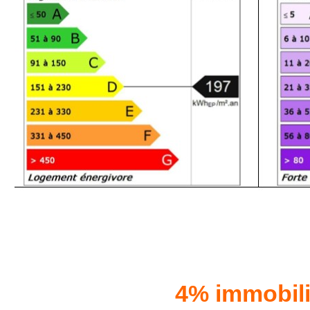
4% immobil