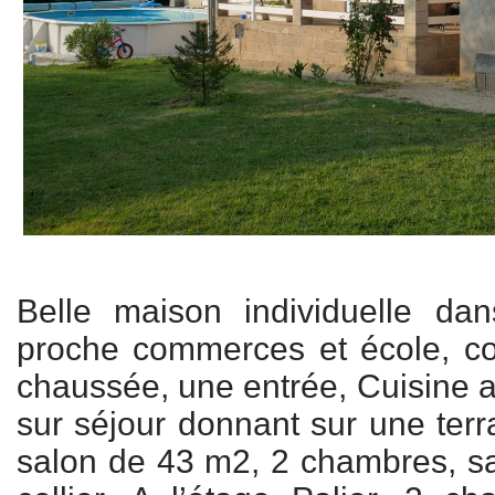
Belle maison individuelle dans
proche commerces et école, c
chaussée, une entrée, Cuisine
sur séjour donnant sur une terr
salon de 43 m2, 2 chambres, sall