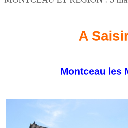
A Saisir
Montceau les 