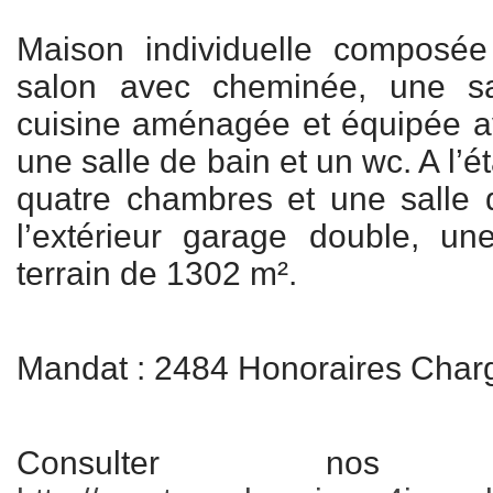
Maison individuelle composée
salon avec cheminée, une s
cuisine aménagée et équipée a
une salle de bain et un wc. A l’
quatre chambres et une salle
l’extérieur garage double, une
terrain de 1302 m².
Mandat : 2484 Honoraires Char
Consulter nos