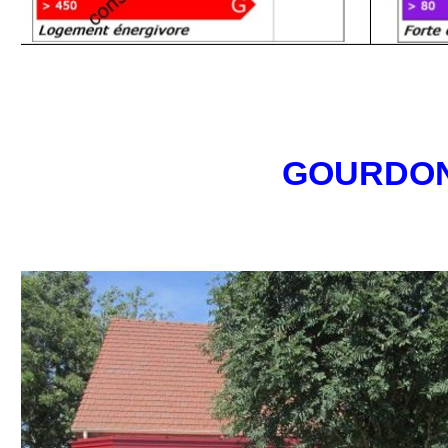
GOURDO