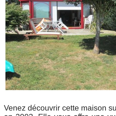
Venez découvrir cette maison sur