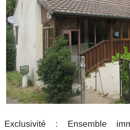
Exclusivité : Ensemble imm