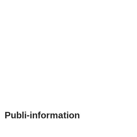
Publi-information