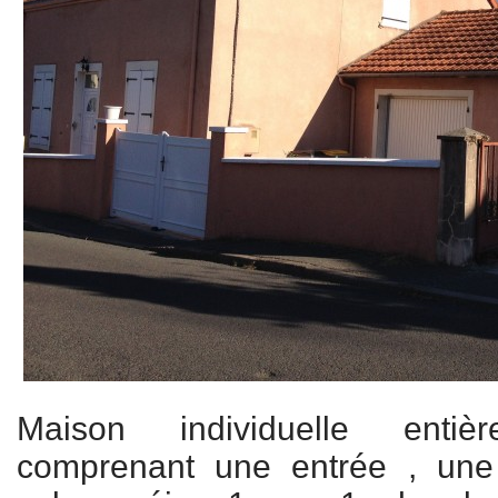
Maison individuelle enti
comprenant une entrée , une