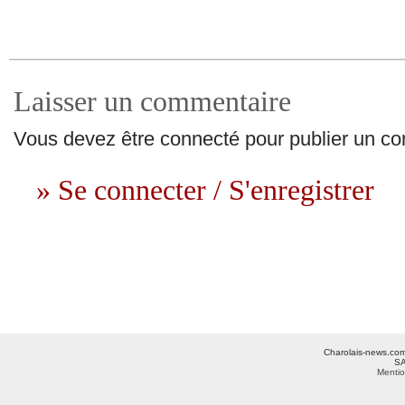
Laisser un commentaire
Vous devez être connecté pour publier un c
» Se connecter / S'enregistrer
Charolais-news.com 
SA
Mentio