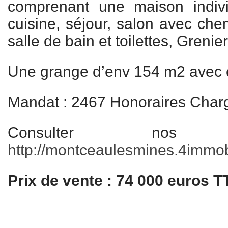
comprenant une maison indivi
cuisine, séjour, salon avec ch
salle de bain et toilettes, Grenier
Une grange d’env 154 m2 avec ea
Mandat : 2467 Honoraires Char
Consulter nos
http://montceaulesmines.4immobil
Prix de vente : 74 000 euros 