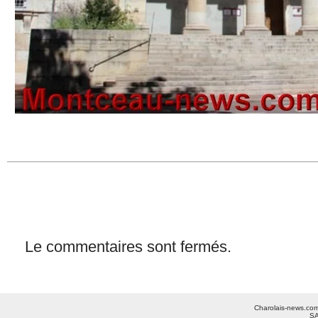
Le commentaires sont fermés.
Charolais-news.com 
SA