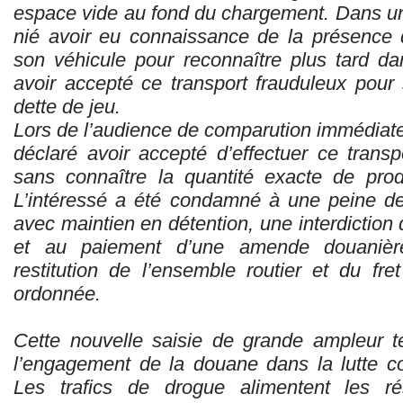
espace vide au fond du chargement. Dans un 
nié avoir eu connaissance de la présence 
son véhicule pour reconnaître plus tard d
avoir accepté ce transport frauduleux pour 
dette de jeu.
Lors de l’audience de comparution immédiate 
déclaré avoir accepté d’effectuer ce transp
sans connaître la quantité exacte de produ
L’intéressé a été condamné à une peine d
avec maintien en détention, une interdiction d
et au paiement d’une amende douanière
restitution de l’ensemble routier et du fre
ordonnée.
Cette nouvelle saisie de grande ampleur 
l’engagement de la douane dans la lutte con
Les trafics de drogue alimentent les ré