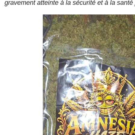
gravement atteinte à la sécurité et à la santé