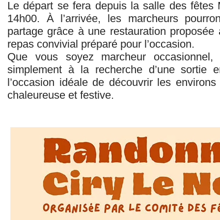
Le départ se fera depuis la salle des fêtes
14h00. À l’arrivée, les marcheurs pourr
partage grâce à une restauration proposée à
repas convivial préparé pour l’occasion.
Que vous soyez marcheur occasionnel,
simplement à la recherche d’une sortie en
l’occasion idéale de découvrir les enviro
chaleureuse et festive.