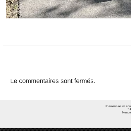
Le commentaires sont fermés.
Charolais-news.com 
SA
Mentio