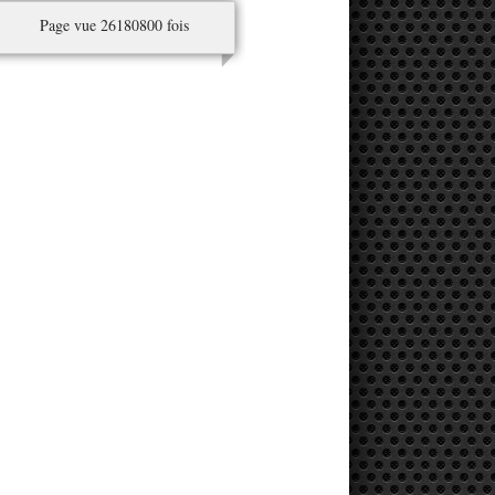
Page vue 26180800 fois