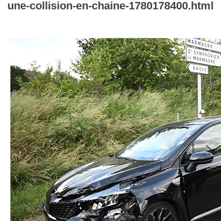
une-collision-en-chaine-1780178400.html