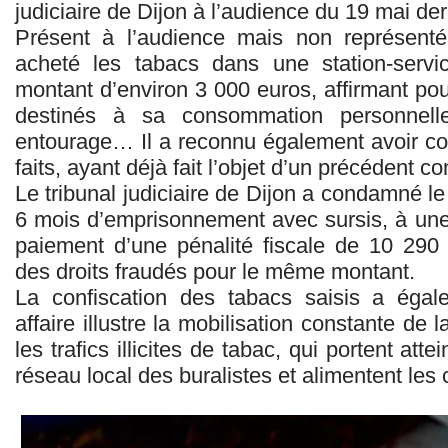
judiciaire de Dijon à l’audience du 19 mai der
Présent à l’audience mais non représenté,
acheté les tabacs dans une station-ser
montant d’environ 3 000 euros, affirmant pou
destinés à sa consommation personnell
entourage… Il a reconnu également avoir con
faits, ayant déjà fait l’objet d’un précédent c
Le tribunal judiciaire de Dijon a condamné l
6 mois d’emprisonnement avec sursis, à un
paiement d’une pénalité fiscale de 10 290
des droits fraudés pour le même montant.
La confiscation des tabacs saisis a égal
affaire illustre la mobilisation constante de 
les trafics illicites de tabac, qui portent att
réseau local des buralistes et alimentent les c