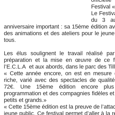
Festival 
Le Festiv
du 3 au
anniversaire important : sa 15ème édition a
des animations et des ateliers pour le jeun
tous.
Les élus soulignent le travail réalisé pa
préparation et la mise en œuvre de ce fe
l’E.C.L.A et aux abords, dans le parc des Till
« Cette année encore, on est en mesure
riche, varié avec des spectacles de quali
72€. Une 15ème édition encore plus
programmation et des compagnies fidèles et 
petits et grands.»
« Cette 15ème édition est la preuve de l’atta
jeune public. Ce festival permet d’aller à la 