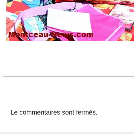
Le commentaires sont fermés.