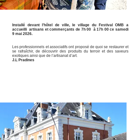
Installé devant l’hôtel de ville, le village du Festival OMB a
accueilli artisans et commerçants de 7h 00 à 17h 00 ce samedi
9 mai 2026.
Les professionnels et associatifs ont proposé de quoi se restaurer et
se rafraîchir, de découvrir des produits du terroir et des saveurs
exotiques ainsi que de l’artisanat d’art.
J.L Pradines