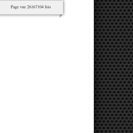
Page vue 26167104 fois