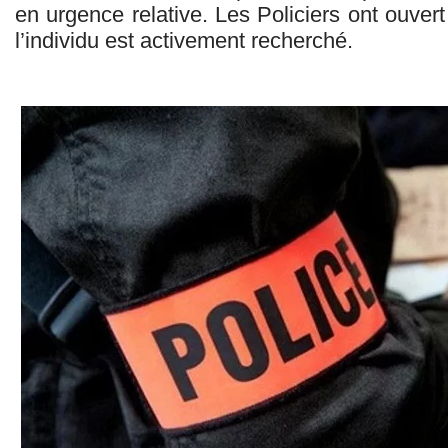
en urgence relative. Les Policiers ont ouver
l’individu est activement recherché.