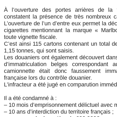
À l’ouverture des portes arrières de la 
constatent la présence de très nombreux 
L’ouverture de l’un d’entre eux permet la d
cigarettes mentionnant la marque « Marlb
toute vignette fiscale.
C’est ainsi 115 cartons contenant un total de
1,15 tonnes, qui sont saisis.
Les douaniers ont également découvert dan
d’immatriculation belges correspondant 
camionnette était donc faussement imma
française lors du contrôle douanier.
L’infracteur a été jugé en comparution immédi
Il a été condamné à :
– 10 mois d’emprisonnement délictuel avec m
– 10 ans d’interdiction du territoire français ;