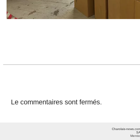
Le commentaires sont fermés.
Charolais-news.com 
SA
Mentio