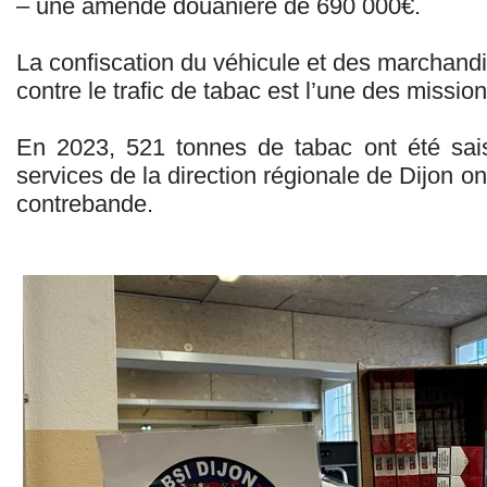
– une amende douanière de 690 000€.
La confiscation du véhicule et des marchandi
contre le trafic de tabac est l’une des mission
En 2023, 521 tonnes de tabac ont été sais
services de la direction régionale de Dijon on
contrebande.