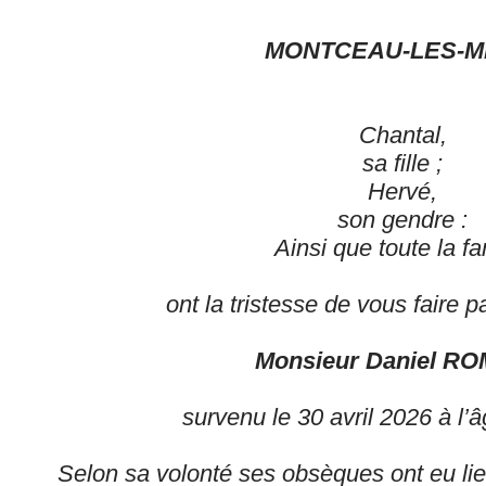
MONTCEAU-LES-M
Chantal,
sa fille ;
Hervé,
son gendre :
Ainsi que toute la fa
ont la tristesse de vous faire 
Monsieur Daniel R
survenu le 30 avril 2026 à l’
Selon sa volonté ses obsèques ont eu lieu 