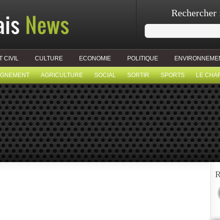
Rechercher 
T CIVIL
CULTURE
ECONOMIE
POLITIQUE
ENVIRONNEME
IGNEMENT
AGRICULTURE
SOCIAL
SORTIR
SPORTS
LE CHA
R