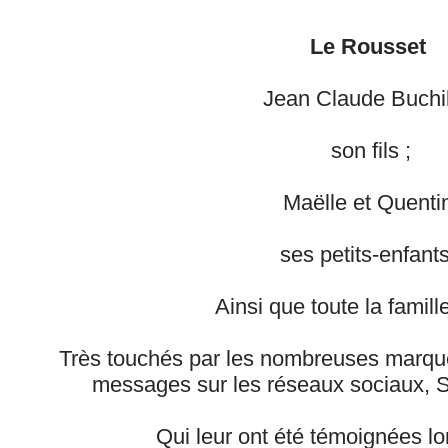
Le Rousset
Jean Claude Buchil
son fils ;
Maëlle et Quenti
ses petits-enfants
Ainsi que toute la famill
Très touchés par les nombreuses marque
messages sur les réseaux sociaux, S
Qui leur ont été témoignées l