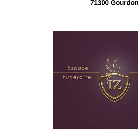
71300 Gourdo