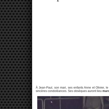
À Jean-Paul, son mari, ses enfants Anne et Olivier,
sincères condoléances. Ses obsèques auront lieu
mard