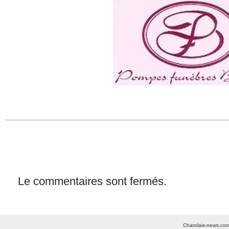
Le commentaires sont fermés.
Charolais-news.com 