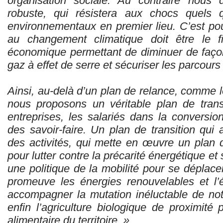
organisation sociale. Au contraire nous
robuste, qui résistera aux chocs quels qu
environnementaux en premier lieu. C’est pourq
au changement climatique doit être le fi
économique permettant de diminuer de faço
gaz à effet de serre et sécuriser les parcours
Ainsi, au-delà d’un plan de relance, comme le
nous proposons un véritable plan de tran
entreprises, les salariés dans la conversio
des savoir-faire. Un plan de transition qui
des activités, qui mette en œuvre un plan
pour lutter contre la précarité énergétique et s
une politique de la mobilité pour se déplacer
promeuve les énergies renouvelables et l
accompagner la mutation inéluctable de notr
enfin l’agriculture biologique de proximité
alimentaire du territoire. »