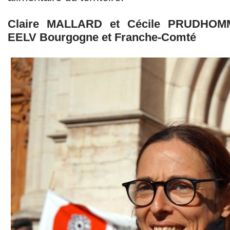
Claire MALLARD et Cécile PRUDHOMME
EELV Bourgogne et Franche-Comté