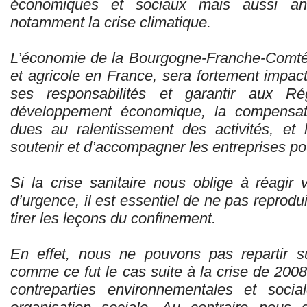
économiques et sociaux mais aussi ant
notamment la crise climatique.
L’économie de la Bourgogne-Franche-Comté, 
et agricole en France, sera fortement impact
ses responsabilités et garantir aux Ré
développement économique, la compensat
dues au ralentissement des activités, et
soutenir et d’accompagner les entreprises po
Si la crise sanitaire nous oblige à réagir
d’urgence, il est essentiel de ne pas reprodu
tirer les leçons du confinement.
En effet, nous ne pouvons pas repartir s
comme ce fut le cas suite à la crise de 200
contreparties environnementales et social