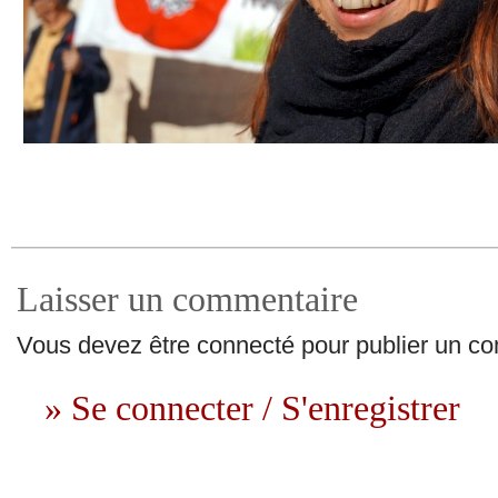
Laisser un commentaire
Vous devez être connecté pour publier un c
» Se connecter / S'enregistrer