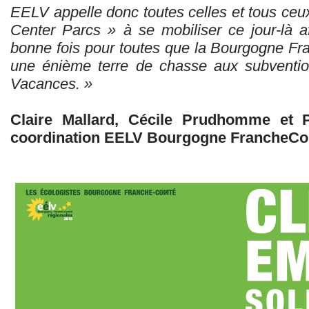
EELV appelle donc toutes celles et tous ceu
Center Parcs » à se mobiliser ce jour-là 
bonne fois pour toutes que la Bourgogne Fr
une énième terre de chasse aux subventio
Vacances. »
Claire Mallard, Cécile Prudhomme et P
coordination EELV Bourgogne FrancheC