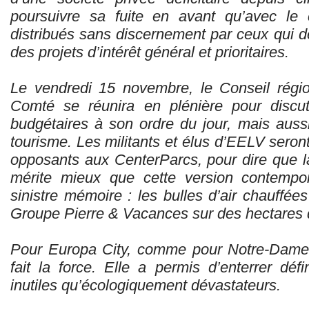
poursuivre sa fuite en avant qu’avec le 
distribués sans discernement par ceux qui de
des projets d’intérêt général et prioritaires.
Le vendredi 15 novembre, le Conseil régi
Comté se réunira en plénière pour discute
budgétaires à son ordre du jour, mais aussi
tourisme. Les militants et élus d’EELV sero
opposants aux CenterParcs, pour dire que
mérite mieux que cette version contemp
sinistre mémoire : les bulles d’air chauffé
Groupe Pierre & Vacances sur des hectares de
Pour Europa City, comme pour Notre-Dame-
fait la force. Elle a permis d’enterrer déf
inutiles qu’écologiquement dévastateurs.