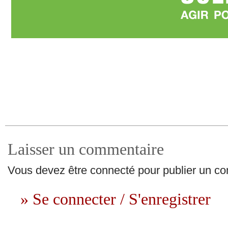
Laisser un commentaire
Vous devez être connecté pour publier un c
» Se connecter / S'enregistrer