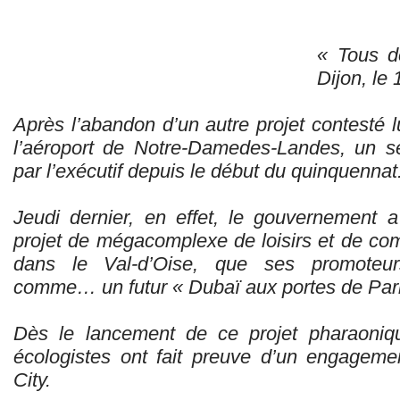
« Tous de
Dijon, le
Après l’abandon d’un autre projet contesté lui
l’aéroport de Notre-Damedes-Landes, un s
par l’exécutif depuis le début du quinquennat
Jeudi dernier, en effet, le gouvernement 
projet de mégacomplexe de loisirs et de c
dans le Val-d’Oise, que ses promoteur
comme… un futur « Dubaï aux portes de Pari
Dès le lancement de ce projet pharaonique
écologistes ont fait preuve d’un engageme
City.