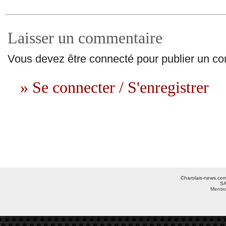
Laisser un commentaire
Vous devez être connecté pour publier un c
» Se connecter / S'enregistrer
Charolais-news.com 
SA
Mentio