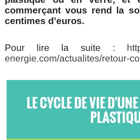
commerçant vous rend la so
centimes d’euros.
Pour lire la suite :
htt
energie.com/actualites/retour-c