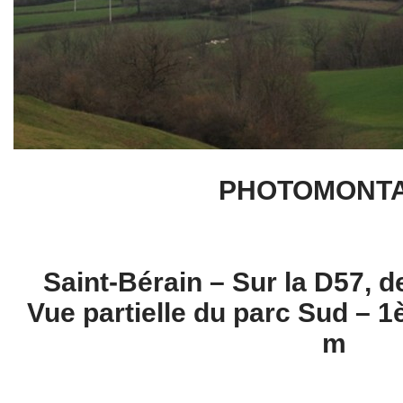
PHOTOMONT
Saint-Bérain – Sur la D57, de
Vue partielle du parc Sud – 1
m