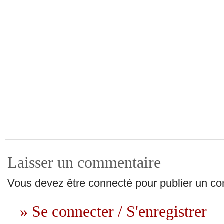
Laisser un commentaire
Vous devez être connecté pour publier un c
» Se connecter / S'enregistrer