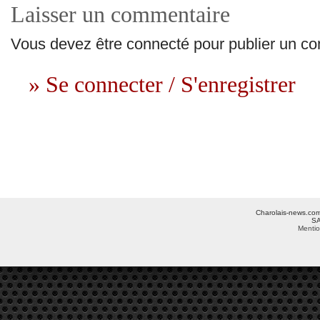
Laisser un commentaire
Vous devez être connecté pour publier un c
» Se connecter / S'enregistrer
Charolais-news.com 
SA
Mentio