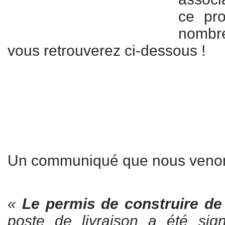
ce pro
nombr
vous retrouverez ci-dessous !
Un communiqué que nous venons
«
Le permis de construire de
poste de livraison a été sig