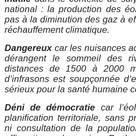
national : la production des éo
pas à la diminution des gaz à ef
réchauffement climatique.
Dangereux
car les nuisances a
dérangent le sommeil des ri
distances de 1500 à 2000 mè
d’infrasons est soupçonnée d’e
sérieux pour la santé humaine
Déni de démocratie
car l’éol
planification territoriale, sans 
ni consultation de la populati