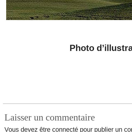
Photo d’illustr
Laisser un commentaire
Vous devez être connecté pour publier un c