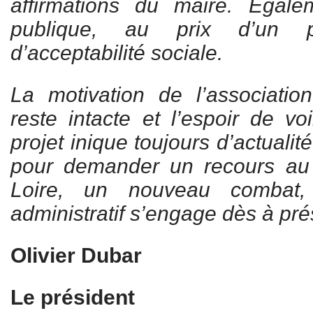
affirmations du maire. Egal
publique, au prix d’un p
d’acceptabilité sociale.
La motivation de l’associatio
reste intacte et l’espoir de vo
projet inique toujours d’actuali
pour demander un recours au
Loire, un nouveau combat, 
administratif s’engage dès à pré
Olivier Dubar
Le président