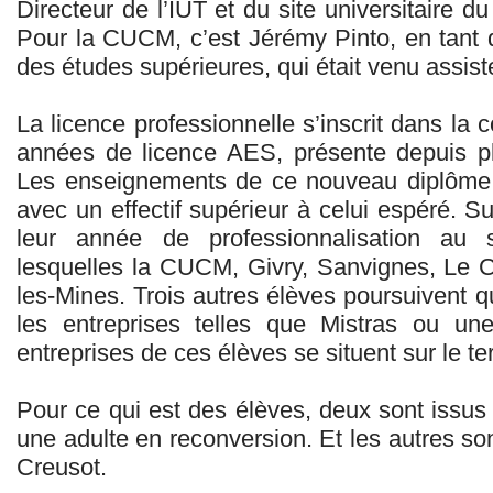
Directeur de l’IUT et du site universitaire du
Pour la CUCM, c’est Jérémy Pinto, en tant 
des études supérieures, qui était venu assist
La licence professionnelle s’inscrit dans la 
années de licence AES, présente depuis p
Les enseignements de ce nouveau diplôme 
avec un effectif supérieur à celui espéré. Sur
leur année de professionnalisation au s
lesquelles la CUCM, Givry, Sanvignes, Le 
les-Mines. Trois autres élèves poursuivent 
les entreprises telles que Mistras ou une
entreprises de ces élèves se situent sur le t
Pour ce qui est des élèves, deux sont issus
une adulte en reconversion. Et les autres so
Creusot.