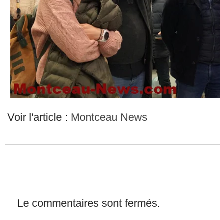
Voir l'article :
Montceau News
Le commentaires sont fermés.