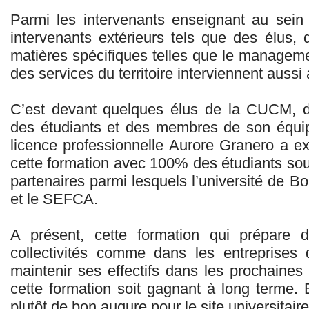
Parmi les intervenants enseignant au sei
intervenants extérieurs tels que des élus,
matières spécifiques telles que le managem
des services du territoire interviennent aussi 
C’est devant quelques élus de la CUCM, d
des étudiants et des membres de son équip
licence professionnelle Aurore Granero a ex
cette formation avec 100% des étudiants sous
partenaires parmi lesquels l’université de
et le SEFCA.
A présent, cette formation qui prépare d
collectivités comme dans les entreprises 
maintenir ses effectifs dans les prochaines
cette formation soit gagnant à long terme. 
plutôt de bon augure pour le site universitaire