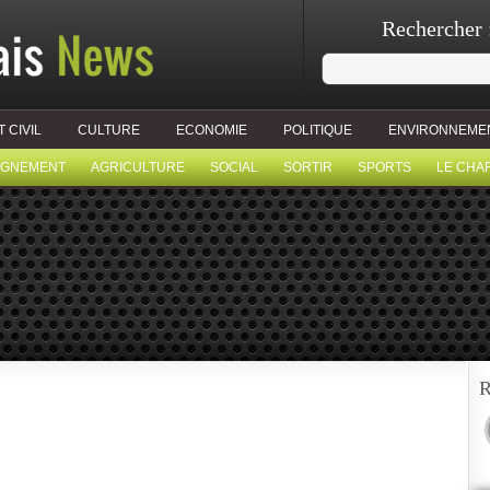
Rechercher 
T CIVIL
CULTURE
ECONOMIE
POLITIQUE
ENVIRONNEME
IGNEMENT
AGRICULTURE
SOCIAL
SORTIR
SPORTS
LE CHA
R