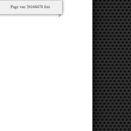
Page vue 26168478 fois