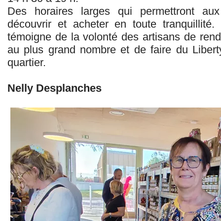
Des horaires larges qui permettront aux 
découvrir et acheter en toute tranquillité.
témoigne de la volonté des artisans de rend
au plus grand nombre et de faire du Liberty
quartier.
Nelly Desplanches