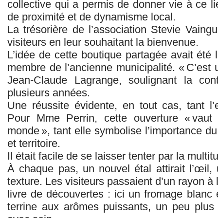
collective qui a permis de donner vie à ce
de proximité et de dynamisme local.
La trésorière de l’association Stevie Vaingu
visiteurs en leur souhaitant la bienvenue.
L’idée de cette boutique partagée avait été
membre de l’ancienne municipalité. « C’est 
Jean‑Claude Lagrange, soulignant la cont
plusieurs années.
Une réussite évidente, en tout cas, tant l’
Pour Mme Perrin, cette ouverture « vaut
monde », tant elle symbolise l’importance du 
et territoire.
Il était facile de se laisser tenter par la mult
À chaque pas, un nouvel étal attirait l’œil
texture. Les visiteurs passaient d’un rayon à 
livre de découvertes : ici un fromage blanc 
terrine aux arômes puissants, un peu plus