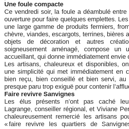
Une foule compacte
Ce vendredi soir, la foule a déambulé entre l
ouverture pour faire quelques emplettes. Les 
une large gamme de produits fermiers, fro
chèvre, viandes, escargots, terrines, bières a
objets de décoration et autres créatio
soigneusement aménagé, compose un uni
accueillant, qui donne immédiatement envie d
Les artisans, chaleureux et disponibles, ont
une simplicité qui met immédiatement en c
bien reçu, bien conseillé et bien servi, au
presque paru trop exiguë pour contenir l’afflu
Faire revivre Sanvignes
Les élus présents n’ont pas caché leur
Lagrange, conseiller régional, et Viviane Pe
chaleureusement remercié les artisans po
« faire revivre les quartiers de Sanvigne