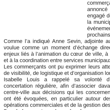
commerçan
annoncé 
engagé de
la munici
événeme
prochains
Comme l’a indiqué Anne Sevin, adjointe au
voulue comme un moment d’échange direct
enjeux liés à l’animation du cœur de ville, à
et à la coordination entre services municipa
Les commerçants ont pu exprimer leurs att
de visibilité, de logistique et d’organisation l
Isabelle Louis a rappelé sa volonté d
concertation régulière, afin d’associer dav
centre-ville aux décisions qui les concernent
ont été évoquées, en particulier autour d
opérations commerciales et de la gestion des 