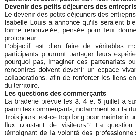
Devenir des petits déjeuners des entrepri
Le devenir des petits déjeuners des entrepri
Isabelle Louis a annoncé qu’ils seraient bi
forme renouvelée, pensée pour leur donn
profondeur.
L’objectif est d’en faire de véritables 
participants pourront partager leurs expéri
pourquoi pas, imaginer des partenariats 
rencontres doivent devenir un espace viva
collaborations, afin de renforcer les liens 
du territoire.
Les questions des commerçants
La braderie prévue les 3, 4 et 5 juillet a su
parmi les commerçants, notamment sur la du
Trois jours, est‑ce trop long pour maintenir 
flux constant de visiteurs ? La questio
témoignant de la volonté des professionnels