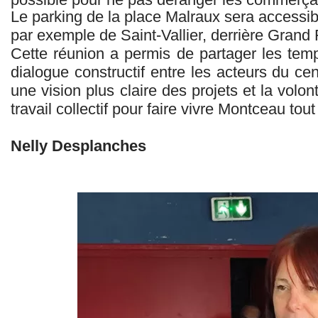
Le parking de la place Malraux sera accessi
par exemple de Saint-Vallier, derrière Grand 
Cette réunion a permis de partager les temps
dialogue constructif entre les acteurs du cen
une vision plus claire des projets et la vol
travail collectif pour faire vivre Montceau tou
Nelly Desplanches