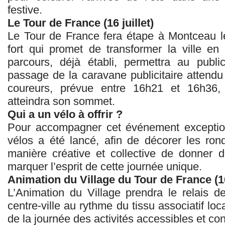
festive.
Le Tour de France (16 juillet)
Le Tour de France fera étape à Montceau le
fort qui promet de transformer la ville en 
parcours, déjà établi, permettra au publi
passage de la caravane publicitaire attendu
coureurs, prévue entre 16h21 et 16h36, 
atteindra son sommet.
Qui a un vélo à offrir ?
Pour accompagner cet événement exceptio
vélos a été lancé, afin de décorer les rond
manière créative et collective de donner d
marquer l’esprit de cette journée unique.
Animation du Village du Tour de France (16 
L’Animation du Village prendra le relais d
centre‑ville au rythme du tissu associatif loc
de la journée des activités accessibles et con