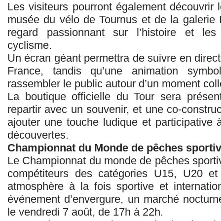
Les visiteurs pourront également découvrir l
musée du vélo de Tournus et de la galerie 
regard passionnant sur l’histoire et le
cyclisme.
Un écran géant permettra de suivre en direct
France, tandis qu’une animation symbo
rassembler le public autour d’un moment collec
La boutique officielle du Tour sera prése
repartir avec un souvenir, et une co‑constr
ajouter une touche ludique et participative 
découvertes.
Championnat du Monde de pêches sportives
Le Championnat du monde de pêches sportive
compétiteurs des catégories U15, U20 et 
atmosphère à la fois sportive et internat
événement d’envergure, un marché nocturne s
le vendredi 7 août, de 17h à 22h.