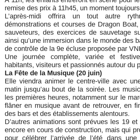
remise des prix à 11h45, un moment toujours 
L’après‑midi offrira un tout autre r
démonstrations et courses de Dragon Boat,
sauveteurs, des exercices de sauvetage s
ainsi qu’une immersion dans le monde des bat
de contrôle de la 9e écluse proposée par VN
Une journée complète, variée et festiv
habitants, visiteurs et passionnés autour du p
La Fête de la Musique (20 juin)
Elle viendra animer le centre‑ville avec u
matin jusqu’au bout de la soirée. Les music
les premières heures, notamment sur le marc
flâner en musique avant de retrouver, en fi
des bars et des établissements alentours.
D’autres animations sont prévues les 19 e
encore en cours de construction, mais qui pr
pour célébrer l’arrivée de l’été dans un