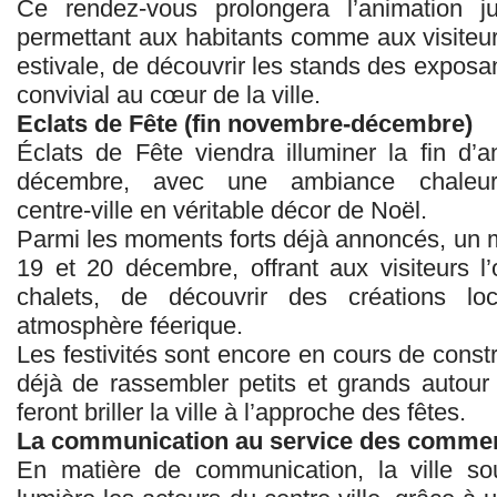
Ce rendez‑vous prolongera l’animation j
permettant aux habitants comme aux visiteur
estivale, de découvrir les stands des expos
convivial au cœur de la ville.
Eclats de Fête (fin novembre-décembre)
Éclats de Fête viendra illuminer la fin d’
décembre, avec une ambiance chaleur
centre‑ville en véritable décor de Noël.
Parmi les moments forts déjà annoncés, un m
19 et 20 décembre, offrant aux visiteurs l’
chalets, de découvrir des créations lo
atmosphère féerique.
Les festivités sont encore en cours de constr
déjà de rassembler petits et grands autour 
feront briller la ville à l’approche des fêtes.
La communication au service des comme
En matière de communication, la ville so