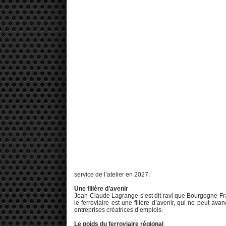
service de l’atelier en 2027.
Une filière d’avenir
Jean-Claude Lagrange s’est dit ravi que Bourgogne-Fra
le ferroviaire est une filière d’avenir, qui ne peut avan
entreprises créatrices d’emplois.
Le poids du ferroviaire régional