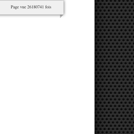
Page vue 26180741 fois