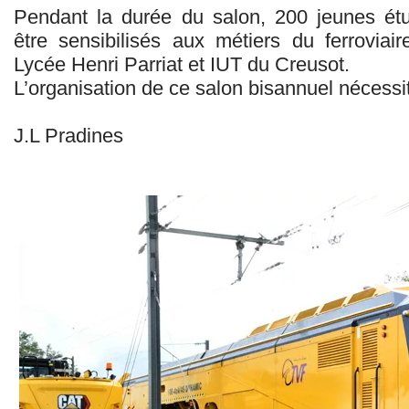
Pendant la durée du salon, 200 jeunes étu
être sensibilisés aux métiers du ferroviai
Lycée Henri Parriat et IUT du Creusot.
L’organisation de ce salon bisannuel nécess
J.L Pradines