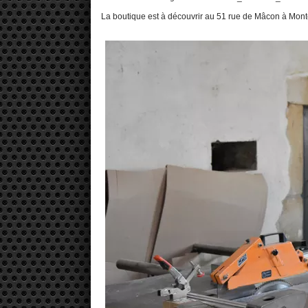
La boutique est à découvrir au 51 rue de Mâcon à Mon