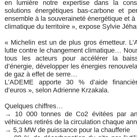
en lumière notre expertise dans la constr
solutions énergétiques bas-carbone et pe
ensemble à la souveraineté énergétique et à l
climatique du territoire », expose Sylvie Jé
« Michelin est un de plus gros émetteur. 
lutte contre le changement climatique… Nou
tous les acteurs pour accélérer la bai
d’énergie, développer les énergies renouvela
de gaz à effet de serre…
L’ADEME apporte 30 % d’aide financière
d’euros », selon Adrienne Krzakala.
Quelques chiffres…
→ 10 000 tonnes de Co2 évitées par an 
véhicules retirés de la circulation chaque an
→ 5,3 MW de puissance pour la chaufferie