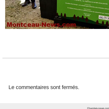
Le commentaires sont fermés.
Charolais-news.com 