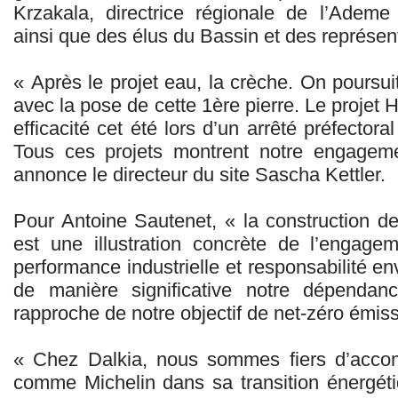
Krzakala, directrice régionale de l’Ade
ainsi que des élus du Bassin et des représen
« Après le projet eau, la crèche. On poursu
avec la pose de cette 1ère pierre. Le projet 
efficacité cet été lors d’un arrêté préfector
Tous ces projets montrent notre engageme
annonce le directeur du site Sascha Kettler.
Pour Antoine Sautenet, « la construction de
est une illustration concrète de l’engage
performance industrielle et responsabilité e
de manière significative notre dépenda
rapproche de notre objectif de net-zéro émiss
« Chez Dalkia, nous sommes fiers d’accom
comme Michelin dans sa transition énergéti